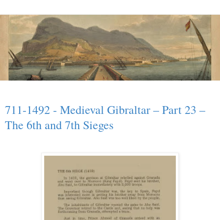
711-1492 - Medieval Gibraltar – Part 23 –
The 6th and 7th Sieges