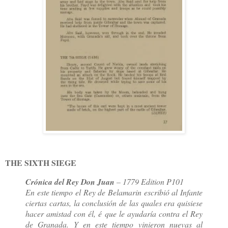
THE SIXTH SIEGE
Crónica del Rey Don Juan
– 1779 Edition P101
En este tiempo el Rey de Belamarin escribió al Infante
ciertas cartas, la conclusión de las quales era quisiese
hacer amistad con él, é que le ayudaría contra el Rey
de Granada. Y en este tiempo vinieron nuevas al